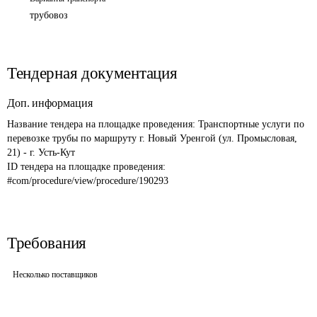
трубовоз
Тендерная документация
Доп. информация
Название тендера на площадке проведения: 
Транспортные услуги по 
перевозке трубы по маршруту г. Новый Уренгой (ул. Промысловая, 
21) - г. Усть-Кут
ID тендера на площадке проведения: 
#com/procedure/view/procedure/190293
Требования
Несколько поставщиков