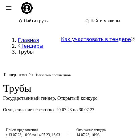
Найти грузы
Найти машины
Как участвовать в тендере
Главная
Тендеры
Трубы
Тендер отменён
Несколько поставщиков
Трубы
Государственный тендер
,
Открытый конкурс
Осуществление перевозок
с 20.07.23 по 30.07.23
Приём предложений
Окончание тендера
с 13.07.23, 16:03 по 14.07.23, 16:03
14.07.23, 16:03