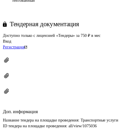
тентованный
Тендерная документация
Доступно только с лицензией «Тендеры» за 750 ₽ в мес
Вход
Регистрация
Доп. информация
Название тендера на площадке проведения: 
Транспортные услуги
ID тендера на площадке проведения: 
all/view/1075036