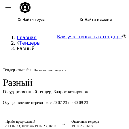
Найти грузы
Найти машины
Как участвовать в тендере
Главная
Тендеры
Разный
Тендер отменён
Несколько поставщиков
Разный
Государственный тендер
,
Запрос котировок
Осуществление перевозок
с 20.07.23 по 30.09.23
Приём предложений
Окончание тендера
с 11.07.23, 16:05 по 19.07.23, 16:05
19.07.23, 16:05