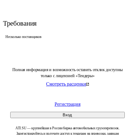
Требования
Несколько поставщиков
Полная информация и возможность оставить отклик доступны
только с лицензией «Тендеры»
Смотреть расценки
Регистрация
Вход
ATI.SU — крупнейшая в России биржа автомобильных грузоперевозок.
Зарегистрируйтесь и получите доступ к тендерам на перевозки, заявкам