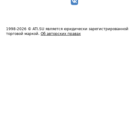
1998-2026
© ATI.SU является юридически зарегистрированной
торговой маркой.
Об авторских правах