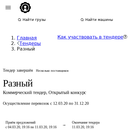
Найти грузы
Найти машины
Как участвовать в тендере
Главная
Тендеры
Разный
Тендер завершён
Несколько поставщиков
Разный
Коммерческий тендер
,
Открытый конкурс
Осуществление перевозок
с 12.03.20 по 31.12.20
Приём предложений
Окончание тендера
с 04.03.20, 19:16 по 11.03.20, 19:16
11.03.20, 19:16