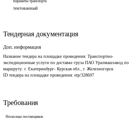
Варианты транспорта
тентованный
Тендерная документация
Доп. информация
Название тендера на площадке проведения: 
Транспортно-
экспедиционные услуги по доставке груза ПАО Уралмашзавод по 
маршруту: г. Екатеринбург- Курская обл., г. Железногорск
ID тендера на площадке проведения: 
etp/328697
Требования
Несколько поставщиков