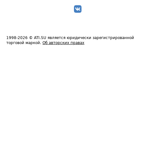
1998-2026
© ATI.SU является юридически зарегистрированной
торговой маркой.
Об авторских правах