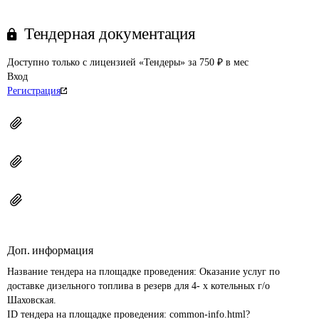
Тендерная документация
Доступно только с лицензией «Тендеры» за 750 ₽ в мес
Вход
Регистрация
Доп. информация
Название тендера на площадке проведения: 
Оказание услуг по 
доставке дизельного топлива в резерв для 4- х котельных г/о 
Шаховская.
ID тендера на площадке проведения: 
common-info.html?