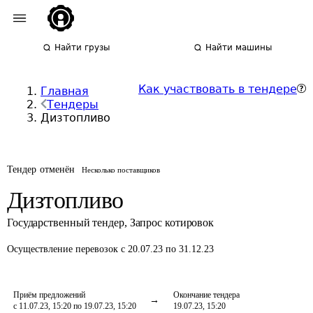
Найти грузы
Найти машины
Как участвовать в тендере
Главная
Тендеры
Дизтопливо
Тендер отменён
Несколько поставщиков
Дизтопливо
Государственный тендер
,
Запрос котировок
Осуществление перевозок
с 20.07.23 по 31.12.23
Приём предложений
Окончание тендера
с 11.07.23, 15:20 по 19.07.23, 15:20
19.07.23, 15:20