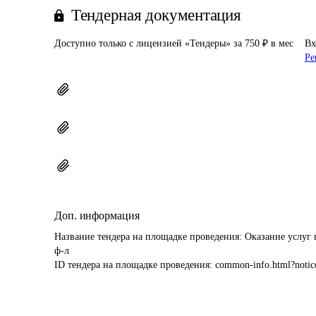
Тендерная документация
Доступно только с лицензией «Тендеры» за 750 ₽ в мес
Вх
Ре
Доп. информация
Название тендера на площадке проведения: 
Оказание услуг 
ф-л
ID тендера на площадке проведения: 
common-info.html?notic