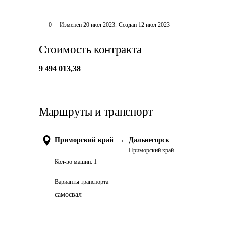
0
Изменён
20 июл 2023
.
Создан
12 июл 2023
Стоимость контракта
9 494 013,38
Маршруты и транспорт
Приморский край
→
Дальнегорск
Приморский край
Кол-во машин:
1
Варианты транспорта
самосвал