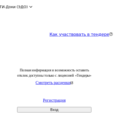
ТИ-Доки (ЭДО)
Как участвовать в тендере
Полная информация и возможность оставить
отклик доступны только с лицензией «Тендеры»
Смотреть расценки
Регистрация
Вход