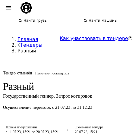
Найти грузы
Найти машины
Как участвовать в тендере
Главная
Тендеры
Разный
Тендер отменён
Несколько поставщиков
Разный
Государственный тендер
,
Запрос котировок
Осуществление перевозок
с 21.07.23 по 31.12.23
Приём предложений
Окончание тендера
с 11.07.23, 15:21 по 20.07.23, 15:21
20.07.23, 15:21