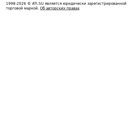
1998-2026
© ATI.SU является юридически зарегистрированной
торговой маркой.
Об авторских правах