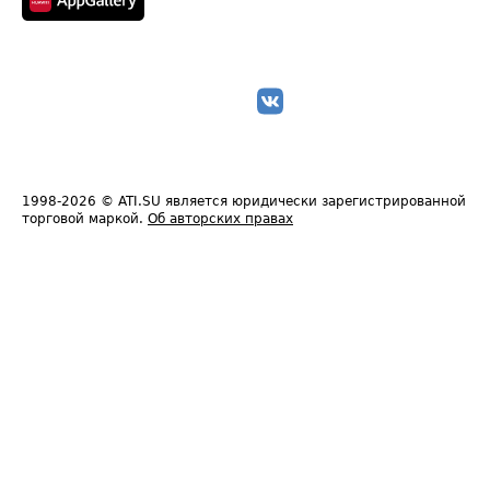
1998-2026
© ATI.SU является юридически зарегистрированной
торговой маркой.
Об авторских правах