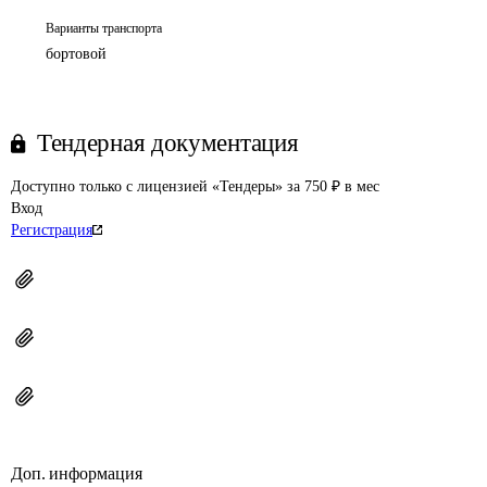
Варианты транспорта
бортовой
Тендерная документация
Доступно только с лицензией «Тендеры» за 750 ₽ в мес
Вход
Регистрация
Доп. информация