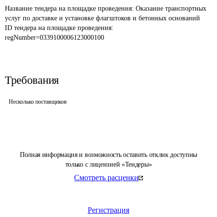
Название тендера на площадке проведения: 
Оказание транспортных 
услуг по доставке и установке флагштоков и бетонных оснований
ID тендера на площадке проведения: 
regNumber=0339100006123000100
Требования
Несколько поставщиков
Полная информация и возможность оставить отклик доступны
только с лицензией «Тендеры»
Смотреть расценки
Регистрация