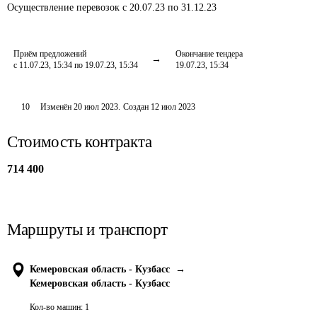
Осуществление перевозок
с 20.07.23 по 31.12.23
Приём предложений
Окончание тендера
с 11.07.23, 15:34 по 19.07.23, 15:34
19.07.23, 15:34
10
Изменён
20 июл 2023
.
Создан
12 июл 2023
Стоимость контракта
714 400
Маршруты и транспорт
Кемеровская область - Кузбасс
→
Кемеровская область - Кузбасс
Кол-во машин:
1