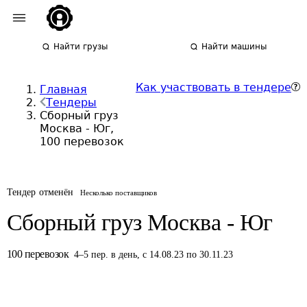
Найти грузы
Найти машины
Как участвовать в тендере
Главная
Тендеры
Сборный груз
Москва - Юг,
100 перевозок
Тендер отменён
Несколько поставщиков
Сборный груз Москва - Юг
100
перевозок
4
–
5
пер.
в день
,
с 14.08.23 по 30.11.23