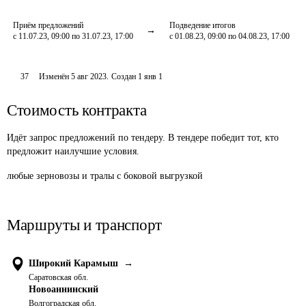
Приём предложений
Подведение итогов
с 11.07.23, 09:00 по 31.07.23, 17:00
с 01.08.23, 09:00 по 04.08.23, 17:00
37
Изменён
5 авг 2023
.
Создан
1 янв 1
Стоимость контракта
Идёт запрос предложений по тендеру. В тендере победит тот, кто
предложит наилучшие условия.
любые зерновозы и тралы с боковой выгрузкой
Маршруты и транспорт
Широкий Карамыш
→
Саратовская обл.
Новоаннинский
Волгоградская обл.