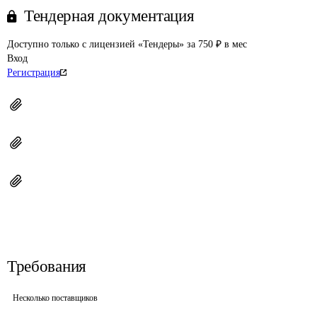
Тендерная документация
Доступно только с лицензией «Тендеры» за 750 ₽ в мес
Вход
Регистрация
Требования
Несколько поставщиков