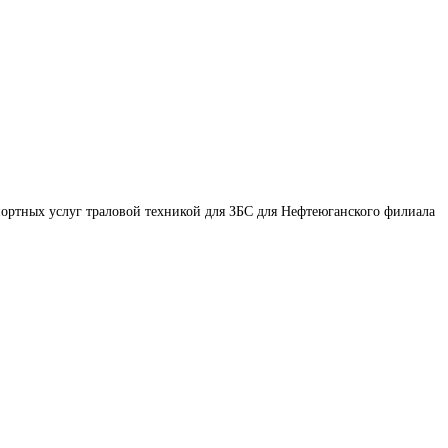
ортных услуг траловой техникой для ЗБС для Нефтеюганского филиала 