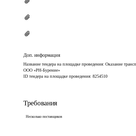
Доп. информация
Название тендера на площадке проведения: 
Оказание трансп
ООО «РН-Бурение»
ID тендера на площадке проведения: 
8254510
Требования
Несколько поставщиков