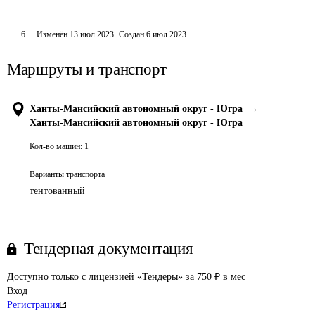
6
Изменён
13 июл 2023
.
Создан
6 июл 2023
Маршруты и транспорт
Ханты-Мансийский автономный округ - Югра
→
Ханты-Мансийский автономный округ - Югра
Кол-во машин:
1
Варианты транспорта
тентованный
Тендерная документация
Доступно только с лицензией «Тендеры» за 750 ₽ в мес
Вход
Регистрация