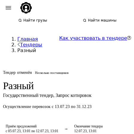
Найти грузы
Найти машины
Как участвовать в тендере
Главная
Тендеры
Разный
Тендер отменён
Несколько поставщиков
Разный
Государственный тендер
,
Запрос котировок
Осуществление перевозок
с 13.07.23 по 31.12.23
Приём предложений
Окончание тендера
с 05.07.23, 13:01 по 12.07.23, 13:01
12.07.23, 13:01