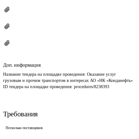
Доп. информация
Название тендера на площадке проведения: 
Оказание услуг 
грузовым и прочим транспортом в интересах АО «НК «Конданефть»
ID тендера на площадке проведения: 
procedures/8238393
Требования
Несколько поставщиков