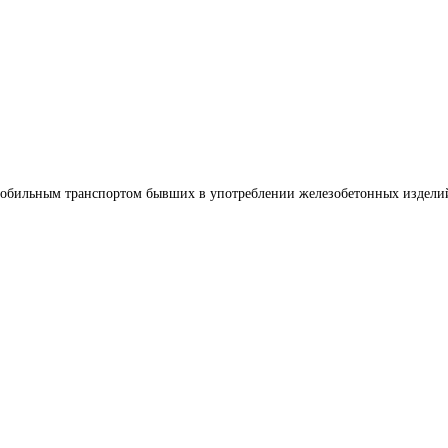
мобильным транспортом бывших в употреблении железобетонных издели