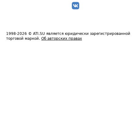
1998-2026
© ATI.SU является юридически зарегистрированной
торговой маркой.
Об авторских правах