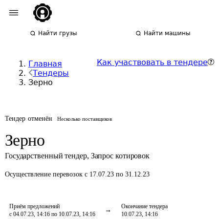
Найти грузы
Найти машины
Как участвовать в тендере
Главная
Тендеры
Зерно
Тендер отменён
Несколько поставщиков
Зерно
Государственный тендер
,
Запрос котировок
Осуществление перевозок
с 17.07.23 по 31.12.23
Приём предложений
Окончание тендера
с 04.07.23, 14:16 по 10.07.23, 14:16
10.07.23, 14:16