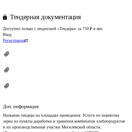
Тендерная документация
Доступно только с лицензией «Тендеры» за 750 ₽ в мес
Вход
Регистрация
Доп. информация
Название тендера на площадке проведения: 
Услуги по перевозке 
зерна на пункты доработки и хранения комбинатов хлебопродуктов 
и их производственные участки Могилевской области,