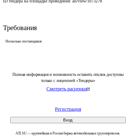
ID тендера на площадке проведения: 
all/view/1073278
Требования
Несколько поставщиков
Полная информация и возможность оставить отклик доступны
только с лицензией «Тендеры»
Смотреть расценки
Регистрация
Вход
ATI.SU — крупнейшая в России биржа автомобильных грузоперевозок.