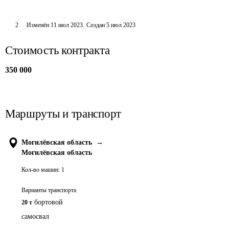
2
Изменён
11 июл 2023
.
Создан
5 июл 2023
Стоимость контракта
350 000
Маршруты и транспорт
Могилёвская область
→
Могилёвская область
Кол-во машин:
1
Варианты транспорта
бортовой
20 т
самосвал