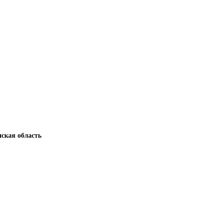
нская область