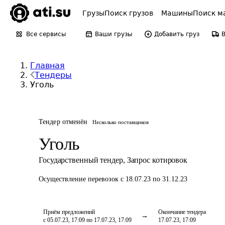
Грузы
Поиск грузов
Машины
Поиск м
Все сервисы
Ваши грузы
Добавить груз
Главная
Тендеры
Уголь
Тендер отменён
Несколько поставщиков
Уголь
Государственный тендер
,
Запрос котировок
Осуществление перевозок
с 18.07.23 по 31.12.23
Приём предложений
Окончание тендера
с 05.07.23, 17:09 по 17.07.23, 17:09
17.07.23, 17:09