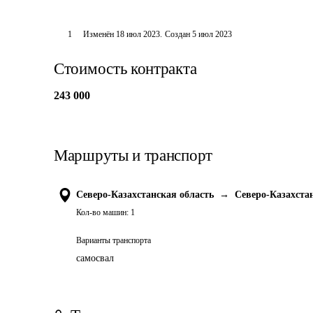
1
Изменён
18 июл 2023
.
Создан
5 июл 2023
Стоимость контракта
243 000
Маршруты и транспорт
Северо-Казахстанская область
→
Северо-Казахста
Кол-во машин:
1
Варианты транспорта
самосвал