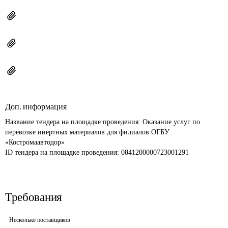
Доп. информация
Название тендера на площадке проведения: 
Оказание услуг по 
перевозке инертных материалов для филиалов ОГБУ 
«Костромаавтодор»
ID тендера на площадке проведения: 
0841200000723001291
Требования
Несколько поставщиков