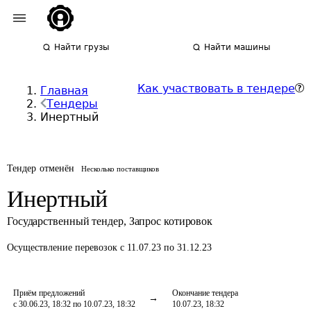
Найти грузы
Найти машины
Как участвовать в тендере
Главная
Тендеры
Инертный
Тендер отменён
Несколько поставщиков
Инертный
Государственный тендер
,
Запрос котировок
Осуществление перевозок
с 11.07.23 по 31.12.23
Приём предложений
Окончание тендера
с 30.06.23, 18:32 по 10.07.23, 18:32
10.07.23, 18:32