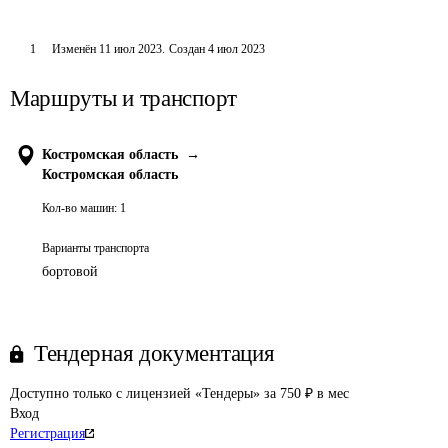
1
Изменён
11 июл 2023
.
Создан
4 июл 2023
Маршруты и транспорт
Костромская область
→
Костромская область
Кол-во машин:
1
Варианты транспорта
бортовой
Тендерная документация
Доступно только с лицензией «Тендеры» за 750 ₽ в мес
Вход
Регистрация