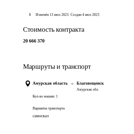
8
Изменён
13 июл 2023
.
Создан
4 июл 2023
Стоимость контракта
20 666 370
Маршруты и транспорт
Амурская область
→
Благовещенск
Амурская обл.
Кол-во машин:
1
Варианты транспорта
самосвал