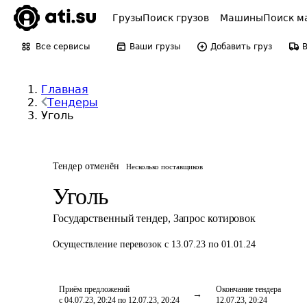
Грузы
Поиск грузов
Машины
Поиск м
Все сервисы
Ваши грузы
Добавить груз
Главная
Тендеры
Уголь
Тендер отменён
Несколько поставщиков
Уголь
Государственный тендер
,
Запрос котировок
Осуществление перевозок
с 13.07.23 по 01.01.24
Приём предложений
Окончание тендера
с 04.07.23, 20:24 по 12.07.23, 20:24
12.07.23, 20:24