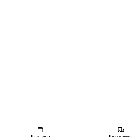
Ваши грузы
Ваши машины