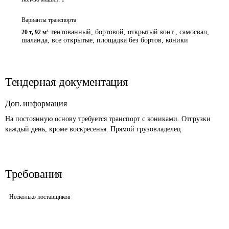
Варианты транспорта
тентованный, бортовой, открытый конт., самосвал,
20 т
,
92 м³
шаланда, все открытые, площадка без бортов
,
коники
Тендерная документация
Доп. информация
На постоянную основу требуется транспорт с кониками. Отгрузки 
каждый день, кроме воскресенья. Прямой грузовладелец
Требования
Несколько поставщиков