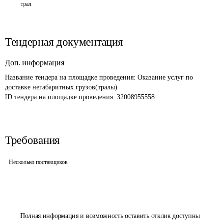
трал
Тендерная документация
Доп. информация
Название тендера на площадке проведения: 
Оказание услуг по 
доставке негабаритных грузов(тралы)
ID тендера на площадке проведения: 
32008955558
Требования
Несколько поставщиков
Полная информация и возможность оставить отклик доступны