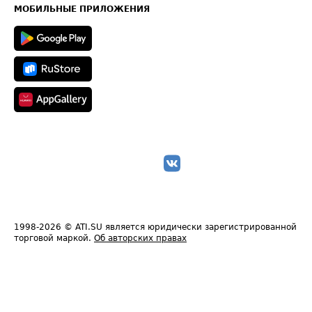
Техническая информация
МОБИЛЬНЫЕ ПРИЛОЖЕНИЯ
1998-2026
© ATI.SU является юридически зарегистрированной
торговой маркой.
Об авторских правах