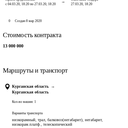
с 04.03.20, 18:20 по 27.03.20, 18:20
27.03.20, 18:20
0
Создан
8 мар 2020
Стоимость контракта
13 000 000
Маршруты и транспорт
Курганская область
→
Курганская область
Кол-во машин:
1
Варианты транспорта
низкорамный, трал, балковоз(негабарит), негабарит,
низкорам.платф., телескопический