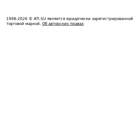
1998-2026
© ATI.SU является юридически зарегистрированной
торговой маркой.
Об авторских правах