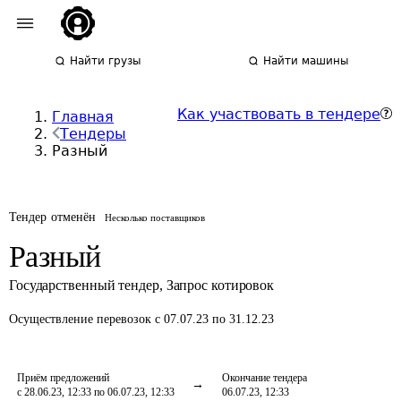
Найти грузы
Найти машины
Как участвовать в тендере
Главная
Тендеры
Разный
Тендер отменён
Несколько поставщиков
Разный
Государственный тендер
,
Запрос котировок
Осуществление перевозок
с 07.07.23 по 31.12.23
Приём предложений
Окончание тендера
с 28.06.23, 12:33 по 06.07.23, 12:33
06.07.23, 12:33