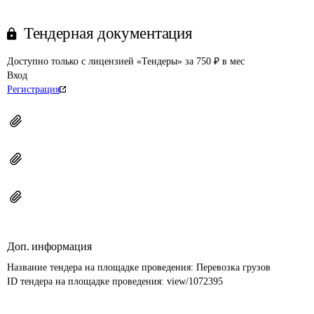
Тендерная документация
Доступно только с лицензией «Тендеры» за 750 ₽ в мес
Вход
Регистрация
Доп. информация
Название тендера на площадке проведения: 
Перевозка грузов
ID тендера на площадке проведения: 
view/1072395