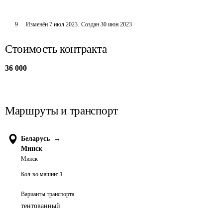
9
Изменён
7 июл 2023
.
Создан
30 июн 2023
Стоимость контракта
36 000
Маршруты и транспорт
Беларусь
→
Минск
Минск
Кол-во машин:
1
Варианты транспорта
тентованный