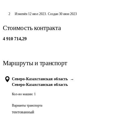
2
Изменён
12 июл 2023
.
Создан
30 июн 2023
Стоимость контракта
4 910 714,29
Маршруты и транспорт
Северо-Казахстанская область
→
Северо-Казахстанская область
Кол-во машин:
1
Варианты транспорта
тентованный