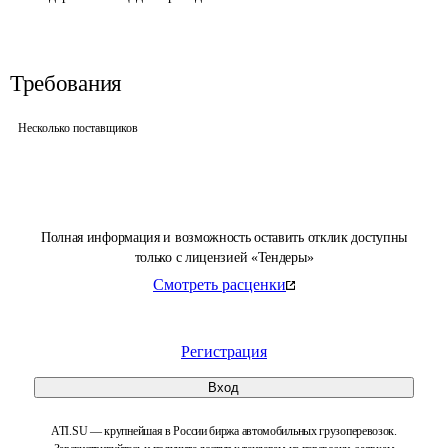
Требования
Несколько поставщиков
Полная информация и возможность оставить отклик доступны
только с лицензией «Тендеры»
Смотреть расценки
Регистрация
Вход
ATI.SU — крупнейшая в России биржа автомобильных грузоперевозок.