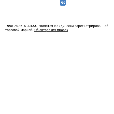
1998-2026
© ATI.SU является юридически зарегистрированной
торговой маркой.
Об авторских правах