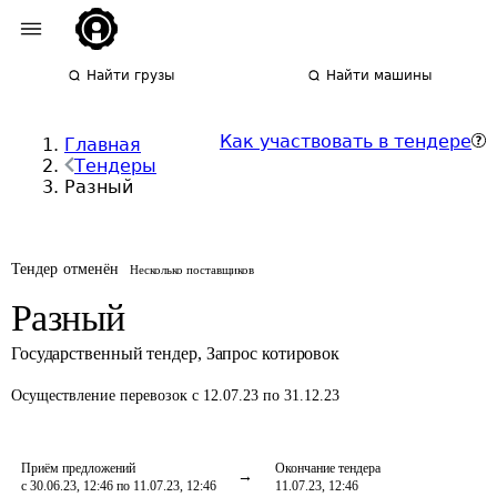
Найти грузы
Найти машины
Как участвовать в тендере
Главная
Тендеры
Разный
Тендер отменён
Несколько поставщиков
Разный
Государственный тендер
,
Запрос котировок
Осуществление перевозок
с 12.07.23 по 31.12.23
Приём предложений
Окончание тендера
с 30.06.23, 12:46 по 11.07.23, 12:46
11.07.23, 12:46