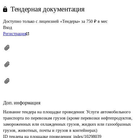
Тендерная документация
Доступно только с лицензией «Тендеры» за 750 ₽ в мес
Вход
Регистрация
Доп. информация
Название тендера на площадке проведения: 
Услуги автомобильного 
транспорта по перевозкам грузов (кроме перевозки нефтепродуктов, 
замороженных или охлажденных грузов, жидких или газообразных 
грузов, животных, почты и грузов в контейнерах) 
ID тендера на площадке проведения: 
index/10298039