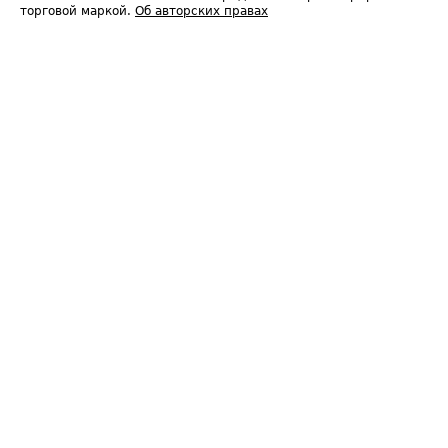
торговой маркой.
Об авторских правах