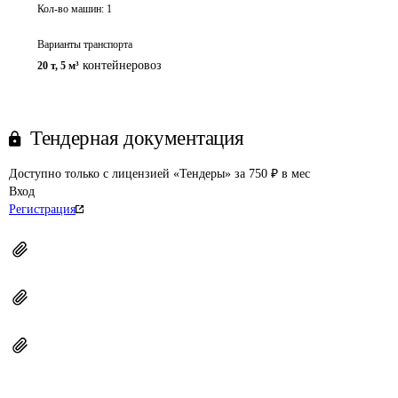
Кол-во машин:
1
Варианты транспорта
контейнеровоз
20 т
,
5 м³
Тендерная документация
Доступно только с лицензией «Тендеры» за 750 ₽ в мес
Вход
Регистрация