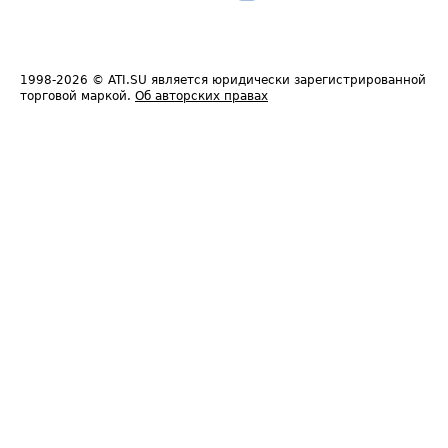
1998-2026
© ATI.SU является юридически зарегистрированной
торговой маркой.
Об авторских правах