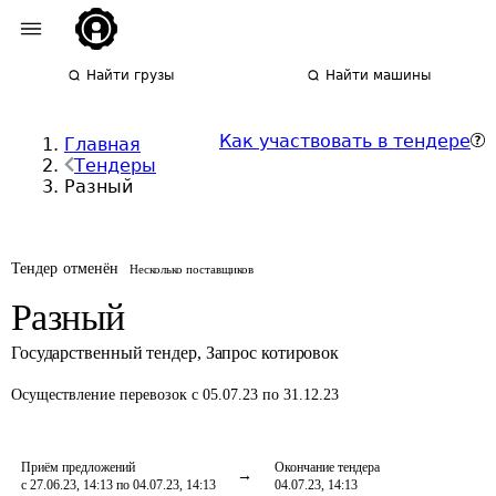
Найти грузы
Найти машины
Как участвовать в тендере
Главная
Тендеры
Разный
Тендер отменён
Несколько поставщиков
Разный
Государственный тендер
,
Запрос котировок
Осуществление перевозок
с 05.07.23 по 31.12.23
Приём предложений
Окончание тендера
с 27.06.23, 14:13 по 04.07.23, 14:13
04.07.23, 14:13