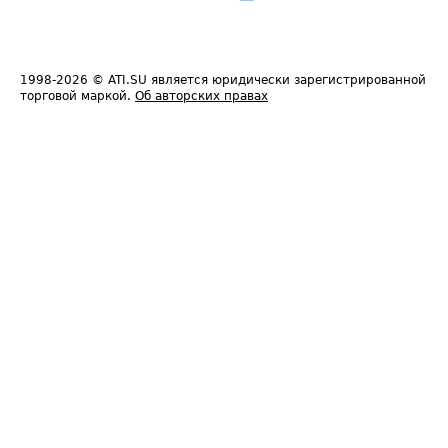
1998-2026
© ATI.SU является юридически зарегистрированной
торговой маркой.
Об авторских правах