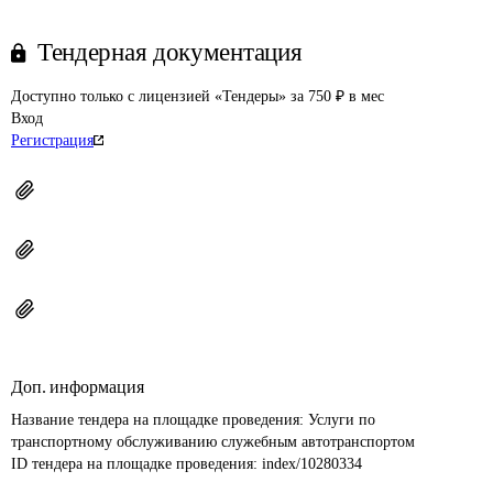
Тендерная документация
Доступно только с лицензией «Тендеры» за 750 ₽ в мес
Вход
Регистрация
Доп. информация
Название тендера на площадке проведения: 
Услуги по 
транспортному обслуживанию служебным автотранспортом
ID тендера на площадке проведения: 
index/10280334