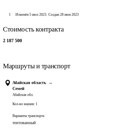
1
Изменён
5 июл 2023
.
Создан
28 июн 2023
Стоимость контракта
2 187 500
Маршруты и транспорт
Абайская область
→
Семей
Абайская обл.
Кол-во машин:
1
Варианты транспорта
тентованный