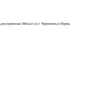
для перевозки Металл из г. Череповец в Пермь