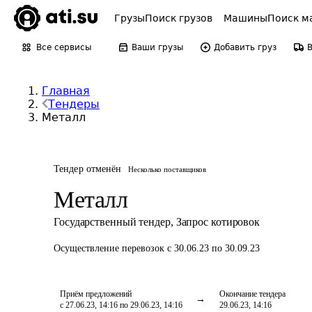
Грузы
Поиск грузов
Машины
Поиск м
Все сервисы
Ваши грузы
Добавить груз
Главная
Тендеры
Металл
Тендер отменён
Несколько поставщиков
Металл
Государственный тендер
,
Запрос котировок
Осуществление перевозок
с 30.06.23 по 30.09.23
Приём предложений
Окончание тендера
с 27.06.23, 14:16 по 29.06.23, 14:16
29.06.23, 14:16