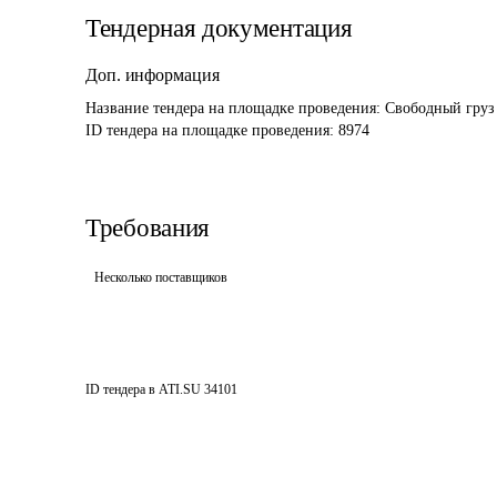
Тендерная документация
Доп. информация
Название тендера на площадке проведения: 
Свободный груз 
ID тендера на площадке проведения: 
8974
Требования
Несколько поставщиков
ID тендера в ATI.SU
34101