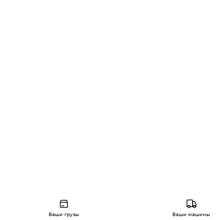
Ваши грузы
Ваши машины