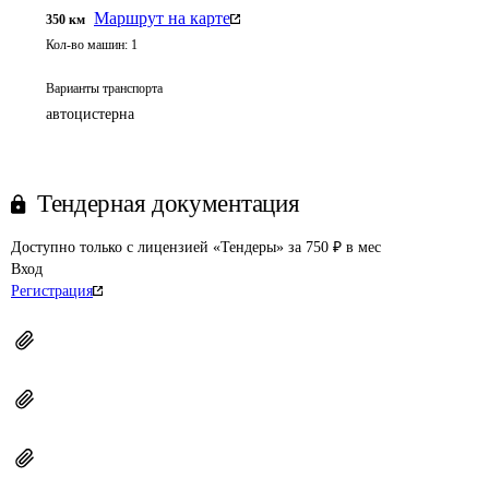
Маршрут на карте
350
км
Кол-во машин:
1
Варианты транспорта
автоцистерна
Тендерная документация
Доступно только с лицензией «Тендеры» за 750 ₽ в мес
Вход
Регистрация