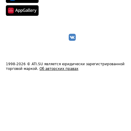
1998-2026
© ATI.SU является юридически зарегистрированной
торговой маркой.
Об авторских правах