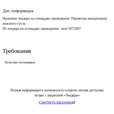
Доп. информация
Название тендера на площадке проведения: 
Перевозка концентрата 
квасного сусла
ID тендера на площадке проведения: 
view/1072097
Требования
Несколько поставщиков
Полная информация и возможность оставить отклик доступны
только с лицензией «Тендеры»
Смотреть расценки