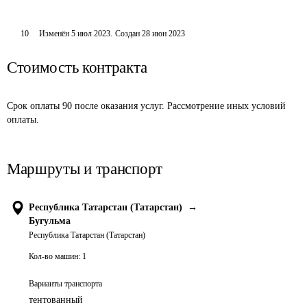
10
Изменён
5 июл 2023
.
Создан
28 июн 2023
Стоимость контракта
Срок оплаты 90 после оказания услуг. Рассмотрение иных условий 
оплаты.
Маршруты и транспорт
Республика Татарстан (Татарстан)
→
Бугульма
Республика Татарстан (Татарстан)
Кол-во машин:
1
Варианты транспорта
тентованный