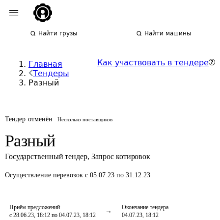
Найти грузы
Найти машины
Как участвовать в тендере
Главная
Тендеры
Разный
Тендер отменён
Несколько поставщиков
Разный
Государственный тендер
,
Запрос котировок
Осуществление перевозок
с 05.07.23 по 31.12.23
Приём предложений
Окончание тендера
с 28.06.23, 18:12 по 04.07.23, 18:12
04.07.23, 18:12