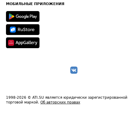
Техническая информация
МОБИЛЬНЫЕ ПРИЛОЖЕНИЯ
1998-2026
© ATI.SU является юридически зарегистрированной
торговой маркой.
Об авторских правах