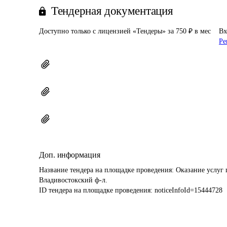
Тендерная документация
Доступно только с лицензией «Тендеры» за 750 ₽ в мес
Вх
Ре
Доп. информация
Название тендера на площадке проведения: 
Оказание услуг 
Владивостокский ф-л.
ID тендера на площадке проведения: 
noticeInfoId=15444728