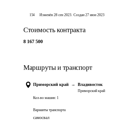
154
Изменён
28 сен 2023
.
Создан
27 июн 2023
Стоимость контракта
8 167 500
Маршруты и транспорт
Приморский край
→
Владивосток
Приморский край
Кол-во машин:
1
Варианты транспорта
самосвал