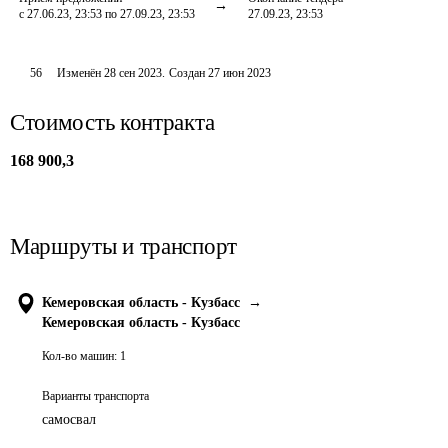
с 27.06.23, 23:53 по 27.09.23, 23:53
27.09.23, 23:53
56
Изменён
28 сен 2023
.
Создан
27 июн 2023
Стоимость контракта
168 900,3
Маршруты и транспорт
Кемеровская область - Кузбасс
→
Кемеровская область - Кузбасс
Кол-во машин:
1
Варианты транспорта
самосвал