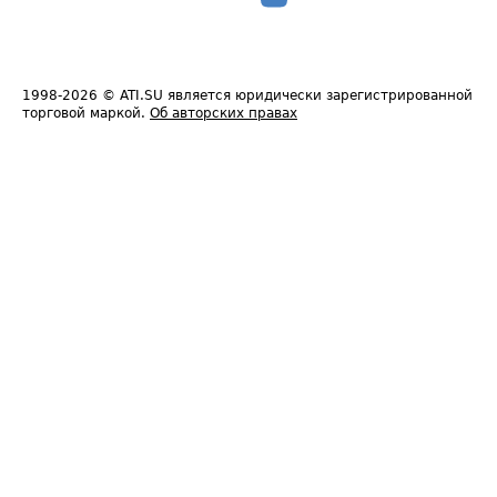
1998-2026
© ATI.SU является юридически зарегистрированной
торговой маркой.
Об авторских правах