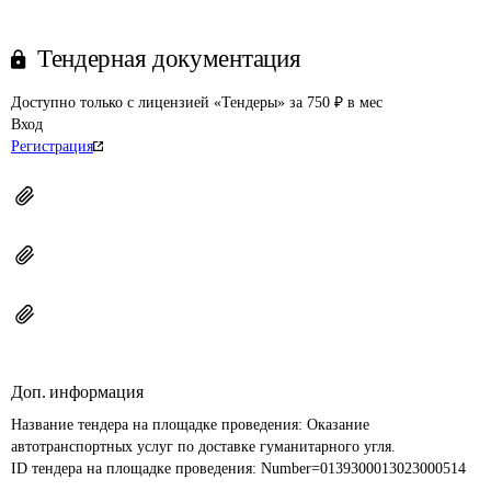
Тендерная документация
Доступно только с лицензией «Тендеры» за 750 ₽ в мес
Вход
Регистрация
Доп. информация
Название тендера на площадке проведения: 
Оказание 
автотранспортных услуг по доставке гуманитарного угля.
ID тендера на площадке проведения: 
Number=0139300013023000514