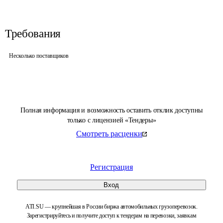
Требования
Несколько поставщиков
Полная информация и возможность оставить отклик доступны
только с лицензией «Тендеры»
Смотреть расценки
Регистрация
Вход
ATI.SU — крупнейшая в России биржа автомобильных грузоперевозок.
Зарегистрируйтесь и получите доступ к тендерам на перевозки, заявкам