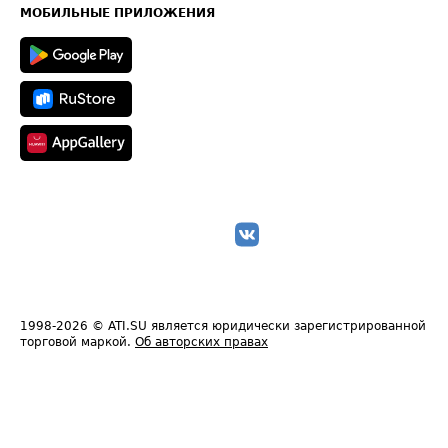
Техническая информация
МОБИЛЬНЫЕ ПРИЛОЖЕНИЯ
1998-2026
© ATI.SU является юридически зарегистрированной
торговой маркой.
Об авторских правах