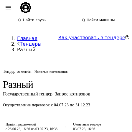
Найти грузы
Найти машины
Как участвовать в тендере
Главная
Тендеры
Разный
Тендер отменён
Несколько поставщиков
Разный
Государственный тендер
,
Запрос котировок
Осуществление перевозок
с 04.07.23 по 31.12.23
Приём предложений
Окончание тендера
с 26.06.23, 16:36 по 03.07.23, 16:36
03.07.23, 16:36