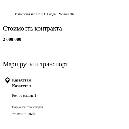
0
Изменён
4 июл 2023
.
Создан
26 июн 2023
Стоимость контракта
2 000 000
Маршруты и транспорт
Казахстан
→
Казахстан
Кол-во машин:
1
Варианты транспорта
тентованный