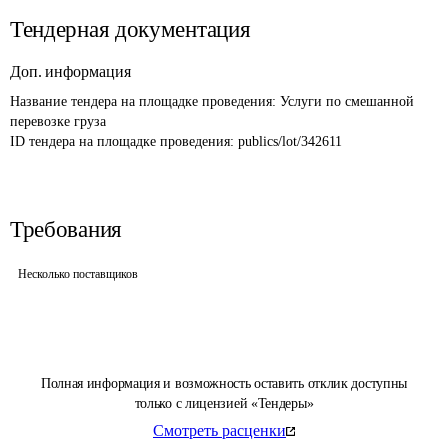
Тендерная документация
Доп. информация
Название тендера на площадке проведения: 
Услуги по смешанной 
перевозке груза
ID тендера на площадке проведения: 
publics/lot/342611
Требования
Несколько поставщиков
Полная информация и возможность оставить отклик доступны
только с лицензией «Тендеры»
Смотреть расценки