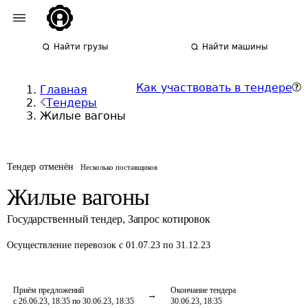
Найти грузы
Найти машины
Как участвовать в тендере
Главная
Тендеры
Жилые вагоны
Тендер отменён
Несколько поставщиков
Жилые вагоны
Государственный тендер
,
Запрос котировок
Осуществление перевозок
с 01.07.23 по 31.12.23
Приём предложений
Окончание тендера
с 26.06.23, 18:35 по 30.06.23, 18:35
30.06.23, 18:35