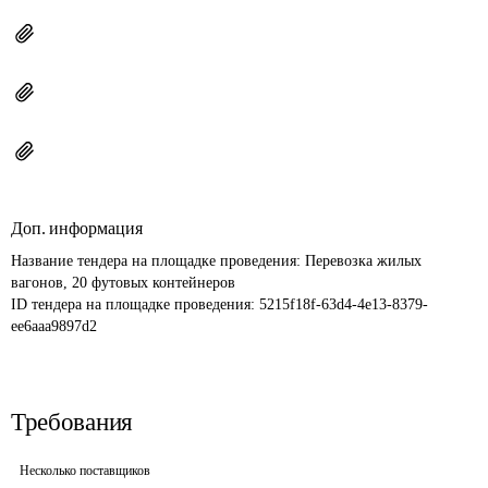
Доп. информация
Название тендера на площадке проведения: 
Перевозка жилых 
вагонов, 20 футовых контейнеров
ID тендера на площадке проведения: 
5215f18f-63d4-4e13-8379-
ee6aaa9897d2
Требования
Несколько поставщиков