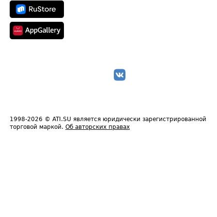
1998-2026
© ATI.SU является юридически зарегистрированной
торговой маркой.
Об авторских правах