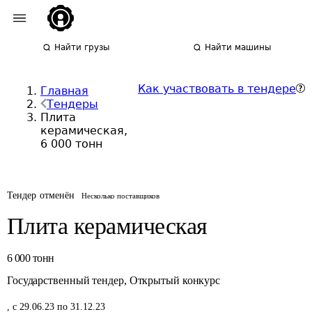
Найти грузы
Найти машины
Как участвовать в тендере
Главная
Тендеры
Плита
керамическая,
6 000 тонн
Тендер отменён
Несколько поставщиков
Плита керамическая
6 000
тонн
Государственный тендер
,
Открытый конкурс
,
с 29.06.23 по 31.12.23