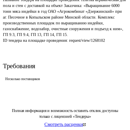
пола и стен с доставкой на объект Заказчика: «Выращивание 6000 
тонн мяса индейки в год ОАО «Агрокомбинат «Дзержинский» при 
аг. Песочное в Копыльском районе Минской области. Комплекс 
производственных площадок по выращиванию индейки, 
газоснабжение, водозабор, очистные сооружения и подъезд к ним», 
ГП 9.3, ГП 9.4, ГП 13, ГП 14, ГП 15.
ID тендера на площадке проведения: 
request/view/1268102
Требования
Несколько поставщиков
Полная информация и возможность оставить отклик доступны
только с лицензией «Тендеры»
Смотреть расценки