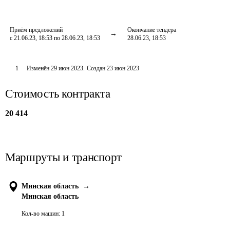
Приём предложений
Окончание тендера
с 21.06.23, 18:53 по 28.06.23, 18:53
28.06.23, 18:53
1
Изменён
29 июн 2023
.
Создан
23 июн 2023
Стоимость контракта
20 414
Маршруты и транспорт
Минская область
→
Минская область
Кол-во машин:
1