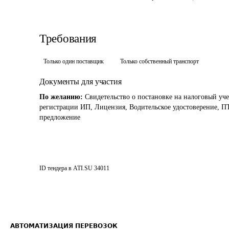
Требования
Только один поставщик
Только собственный транспорт
Документы для участия
По желанию:
Свидетельство о постановке на налоговый уче
регистрации ИП, Лицензия, Водительское удостоверение, ПТ
предложение
ID тендера в ATI.SU
34011
АВТОМАТИЗАЦИЯ ПЕРЕВОЗОК