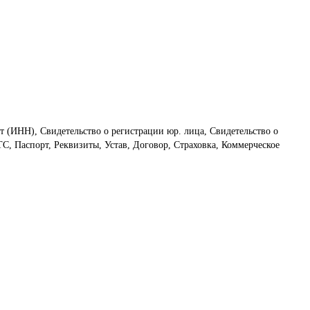
т (ИНН), Свидетельство о регистрации юр. лица, Свидетельство о
С, Паспорт, Реквизиты, Устав, Договор, Страховка, Коммерческое