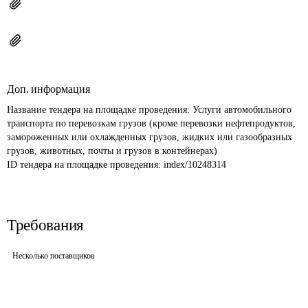
Доп. информация
Название тендера на площадке проведения: 
Услуги автомобильного 
транспорта по перевозкам грузов (кроме перевозки нефтепродуктов, 
замороженных или охлажденных грузов, жидких или газообразных 
грузов, животных, почты и грузов в контейнерах)
ID тендера на площадке проведения: 
index/10248314
Требования
Несколько поставщиков