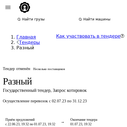
Найти грузы
Найти машины
Как участвовать в тендере
Главная
Тендеры
Разный
Тендер отменён
Несколько поставщиков
Разный
Государственный тендер
,
Запрос котировок
Осуществление перевозок
с 02.07.23 по 31.12.23
Приём предложений
Окончание тендера
с 22.06.23, 19:32 по 01.07.23, 19:32
01.07.23, 19:32