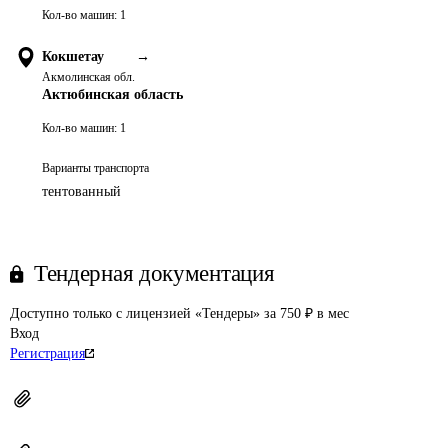
Кол-во машин:
1
Кокшетау
→
Акмолинская обл.
Актюбинская область
Кол-во машин:
1
Варианты транспорта
тентованный
Тендерная документация
Доступно только с лицензией «Тендеры» за 750 ₽ в мес
Вход
Регистрация