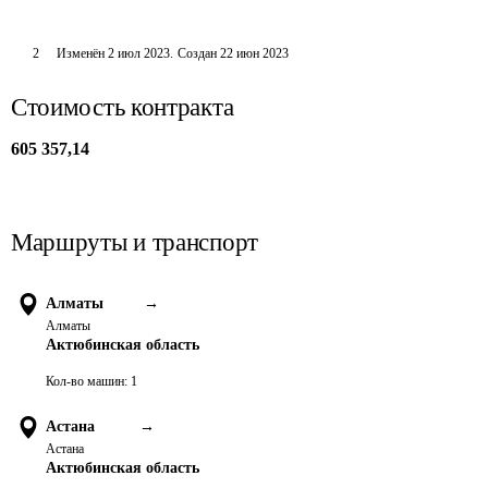
2
Изменён
2 июл 2023
.
Создан
22 июн 2023
Стоимость контракта
605 357,14
Маршруты и транспорт
Алматы
→
Алматы
Актюбинская область
Кол-во машин:
1
Астана
→
Астана
Актюбинская область