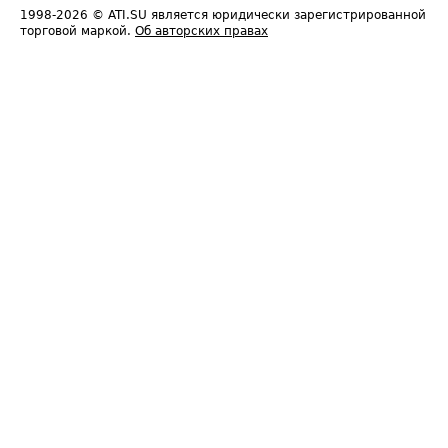
1998-2026
© ATI.SU является юридически зарегистрированной
торговой маркой.
Об авторских правах