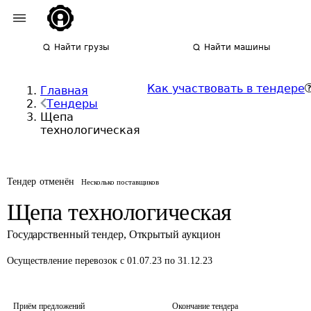
Найти грузы
Найти машины
Как участвовать в тендере
Главная
Тендеры
Щепа
технологическая
Тендер отменён
Несколько поставщиков
Щепа технологическая
Государственный тендер
,
Открытый аукцион
Осуществление перевозок
с 01.07.23 по 31.12.23
Приём предложений
Окончание тендера