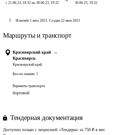
с 21.06.23, 19:32 по 30.06.23, 19:32
30.06.23, 19:32
5
Изменён
1 июл 2023
.
Создан
22 июн 2023
Маршруты и транспорт
Красноярский край
→
Красноярск
Красноярский край
Кол-во машин:
1
Варианты транспорта
бортовой
Тендерная документация
Доступно только с лицензией «Тендеры» за 750 ₽ в мес