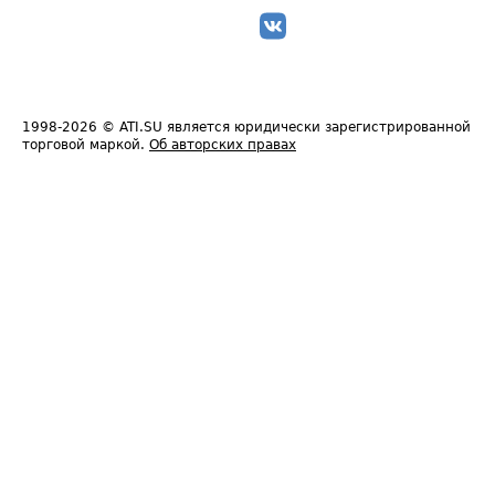
1998-2026
© ATI.SU является юридически зарегистрированной
торговой маркой.
Об авторских правах