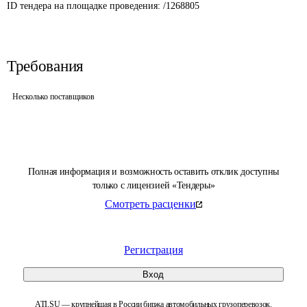
ID тендера на площадке проведения: 
/1268805
Требования
Несколько поставщиков
Полная информация и возможность оставить отклик доступны
только с лицензией «Тендеры»
Смотреть расценки
Регистрация
Вход
ATI.SU — крупнейшая в России биржа автомобильных грузоперевозок.