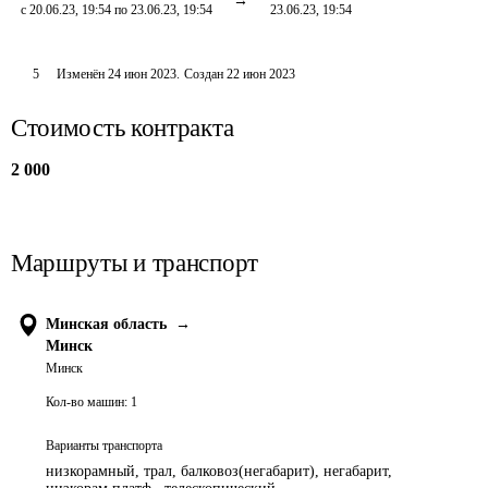
с 20.06.23, 19:54 по 23.06.23, 19:54
23.06.23, 19:54
5
Изменён
24 июн 2023
.
Создан
22 июн 2023
Стоимость контракта
2 000
Маршруты и транспорт
Минская область
→
Минск
Минск
Кол-во машин:
1
Варианты транспорта
низкорамный, трал, балковоз(негабарит), негабарит,