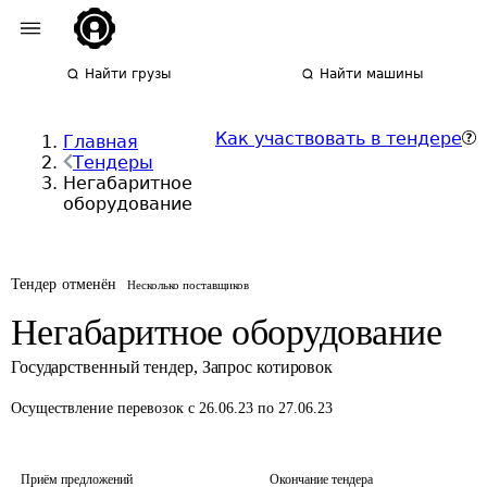
Найти грузы
Найти машины
Как участвовать в тендере
Главная
Тендеры
Негабаритное
оборудование
Тендер отменён
Несколько поставщиков
Негабаритное оборудование
Государственный тендер
,
Запрос котировок
Осуществление перевозок
с 26.06.23 по 27.06.23
Приём предложений
Окончание тендера