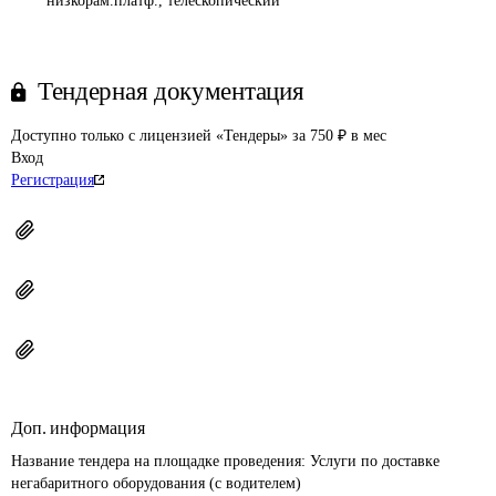
низкорам.платф., телескопический
Тендерная документация
Доступно только с лицензией «Тендеры» за 750 ₽ в мес
Вход
Регистрация
Доп. информация
Название тендера на площадке проведения: 
Услуги по доставке 
негабаритного оборудования (с водителем)