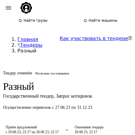
Найти грузы
Найти машины
Как участвовать в тендере
Главная
Тендеры
Разный
Тендер отменён
Несколько поставщиков
Разный
Государственный тендер
,
Запрос котировок
Осуществление перевозок
с 27.06.23 по 31.12.23
Приём предложений
Окончание тендера
с 19.06.23, 22:17 по 26.06.23, 22:17
26.06.23, 22:17