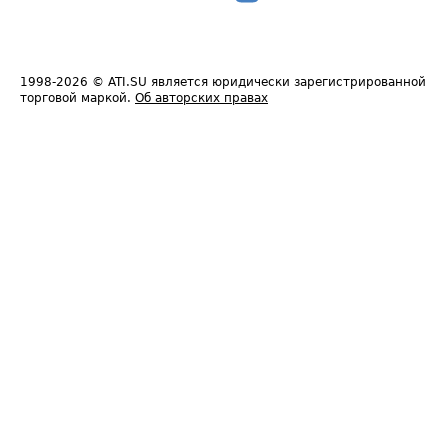
1998-2026
© ATI.SU является юридически зарегистрированной
торговой маркой.
Об авторских правах