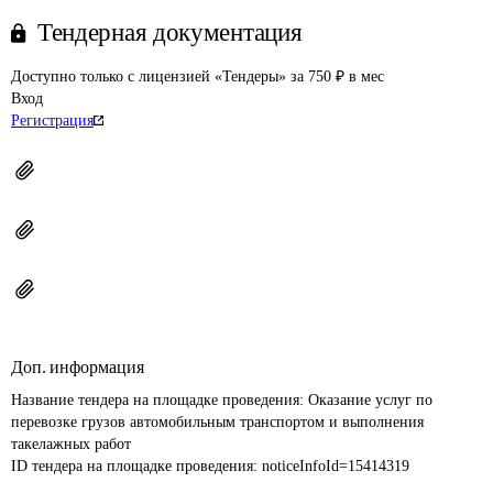
Тендерная документация
Доступно только с лицензией «Тендеры» за 750 ₽ в мес
Вход
Регистрация
Доп. информация
Название тендера на площадке проведения: 
Оказание услуг по 
перевозке грузов автомобильным транспортом и выполнения 
такелажных работ
ID тендера на площадке проведения: 
noticeInfoId=15414319