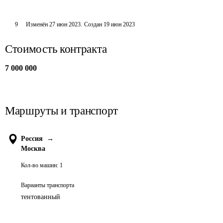
9
Изменён
27 июн 2023
.
Создан
19 июн 2023
Стоимость контракта
7 000 000
Маршруты и транспорт
Россия
→
Москва
Кол-во машин:
1
Варианты транспорта
тентованный