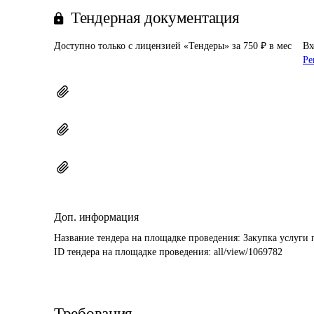
Тендерная документация
Доступно только с лицензией «Тендеры» за 750 ₽ в мес
Вх
Ре
Доп. информация
Название тендера на площадке проведения: 
Закупка услуги 
ID тендера на площадке проведения: 
all/view/1069782
Требования