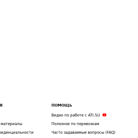
Я
ПОМОЩЬ
Видео по работе с ATI.SU
 материалы
Полезное по перевозкам
фиденциальности
Часто задаваемые вопросы (FAQ)