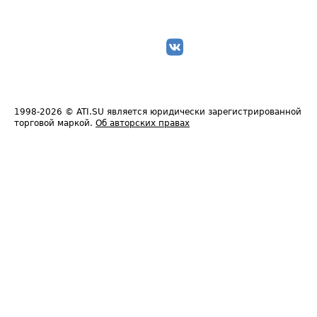
1998-2026
© ATI.SU является юридически зарегистрированной
торговой маркой.
Об авторских правах