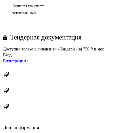
Варианты транспорта
тентованный
Тендерная документация
Доступно только с лицензией «Тендеры» за 750 ₽ в мес
Вход
Регистрация
Доп. информация