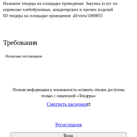
Название тендера на площадке проведения: 
Закупка услуг по 
перевозке хлебобулочных, кондитерских и прочих изделий
ID тендера на площадке проведения: 
all/view/1069855
Требования
Несколько поставщиков
Полная информация и возможность оставить отклик доступны
только с лицензией «Тендеры»
Смотреть расценки
Регистрация
Вход