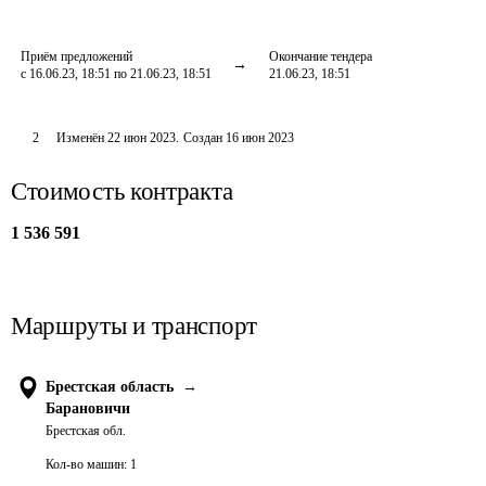
Приём предложений
Окончание тендера
с 16.06.23, 18:51 по 21.06.23, 18:51
21.06.23, 18:51
2
Изменён
22 июн 2023
.
Создан
16 июн 2023
Стоимость контракта
1 536 591
Маршруты и транспорт
Брестская область
→
Барановичи
Брестская обл.
Кол-во машин:
1