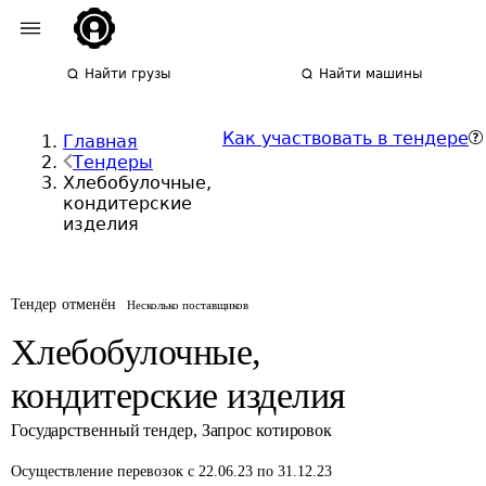
Найти грузы
Найти машины
Как участвовать в тендере
Главная
Тендеры
Хлебобулочные,
кондитерские
изделия
Тендер отменён
Несколько поставщиков
Хлебобулочные,
кондитерские изделия
Государственный тендер
,
Запрос котировок
Осуществление перевозок
с 22.06.23 по 31.12.23