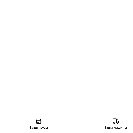
Ваши грузы
Ваши машины