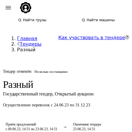
Найти грузы
Найти машины
Как участвовать в тендере
Главная
Тендеры
Разный
Тендер отменён
Несколько поставщиков
Разный
Государственный тендер
,
Открытый аукцион
Осуществление перевозок
с 24.06.23 по 31.12.23
Приём предложений
Окончание тендера
с 09.06.23, 14:51 по 23.06.23, 14:51
23.06.23, 14:51