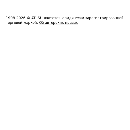
1998-2026
© ATI.SU является юридически зарегистрированной
торговой маркой.
Об авторских правах