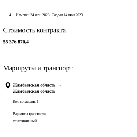
4
Изменён
24 июн 2023
.
Создан
14 июн 2023
Стоимость контракта
55 376 870,4
Маршруты и транспорт
Жамбылская область
→
Жамбылская область
Кол-во машин:
1
Варианты транспорта
тентованный