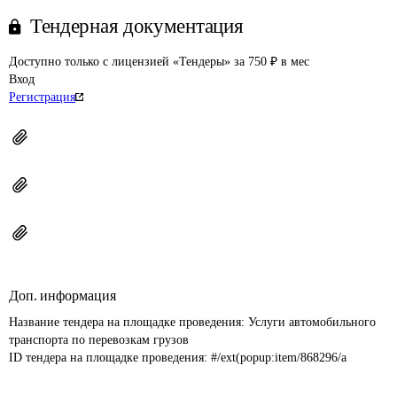
Тендерная документация
Доступно только с лицензией «Тендеры» за 750 ₽ в мес
Вход
Регистрация
Доп. информация
Название тендера на площадке проведения: 
Услуги автомобильного 
транспорта по перевозкам грузов
ID тендера на площадке проведения: 
#/ext(popup:item/868296/a