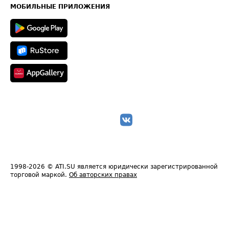
Техническая информация
МОБИЛЬНЫЕ ПРИЛОЖЕНИЯ
1998-2026
© ATI.SU является юридически зарегистрированной
торговой маркой.
Об авторских правах