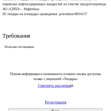
перевозке нефтесодержащих жидкостей на участке продуктопровода 
АО «СНПЗ» - Нефтебаза
ID тендера на площадке проведения: 
procedures/8016157
Требования
Несколько поставщиков
Полная информация и возможность оставить отклик доступны
только с лицензией «Тендеры»
Смотреть расценки
Регистрация