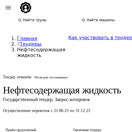
Найти грузы
Найти машины
Как участвовать в тенде
Главная
Тендеры
Нефтесодержащая
жидкость
Тендер отменён
Несколько поставщиков
Нефтесодержащая жидкость
Государственный тендер
,
Запрос котировок
Осуществление перевозок
с 21.06.23 по 31.12.23
Приём предложений
Окончание тендера