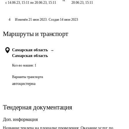
с 14.06.23, 15:11 по 20.06.23, 15:11
20.06.23, 15:11
4
Изменён
21 июн 2023
.
Создан
14 июн 2023
Маршруты и транспорт
Самарская область
→
Самарская область
Кол-во машин:
1
Варианты транспорта
автоцистерна
Тендерная документация
Доп. информация
Название тендера на площадке проведения: 
Оказание услуг по 