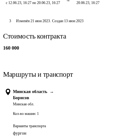
с 12.06.23, 16:27 по 20.06.23, 16:27
20.06.23, 16:27
3
Изменён
21 июн 2023
.
Создан
13 июн 2023
Стоимость контракта
160 000
Маршруты и транспорт
Минская область
→
Борисов
Минская обл.
Кол-во машин:
1
Варианты транспорта
фургон