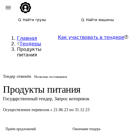
Найти грузы
Найти машины
Как участвовать в тендере
Главная
Тендеры
Продукты
питания
Тендер отменён
Несколько поставщиков
Продукты питания
Государственный тендер
,
Запрос котировок
Осуществление перевозок
с 21.06.23 по 31.12.23
Приём предложений
Окончание тендера