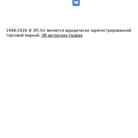
1998-2026
© ATI.SU является юридически зарегистрированной
торговой маркой.
Об авторских правах