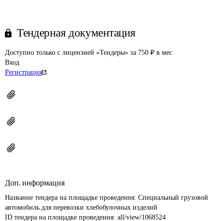
Тендерная документация
Доступно только с лицензией «Тендеры» за 750 ₽ в мес
Вход
Регистрация
Доп. информация
Название тендера на площадке проведения: 
Специальный грузовой 
автомобиль для перевозки хлебобулочных изделий
ID тендера на площадке проведения: 
all/view/1068524