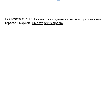
1998-2026
© ATI.SU является юридически зарегистрированной
торговой маркой.
Об авторских правах