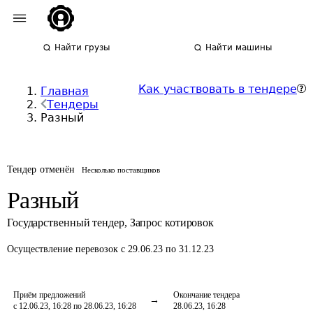
Найти грузы
Найти машины
Как участвовать в тендере
Главная
Тендеры
Разный
Тендер отменён
Несколько поставщиков
Разный
Государственный тендер
,
Запрос котировок
Осуществление перевозок
с 29.06.23 по 31.12.23
Приём предложений
Окончание тендера
с 12.06.23, 16:28 по 28.06.23, 16:28
28.06.23, 16:28