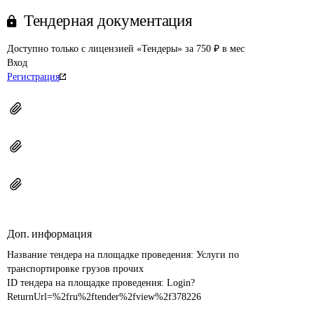
Тендерная документация
Доступно только с лицензией «Тендеры» за 750 ₽ в мес
Вход
Регистрация
Доп. информация
Название тендера на площадке проведения: 
Услуги по 
транспортировке грузов прочих
ID тендера на площадке проведения: 
Login?
ReturnUrl=%2fru%2ftender%2fview%2f378226