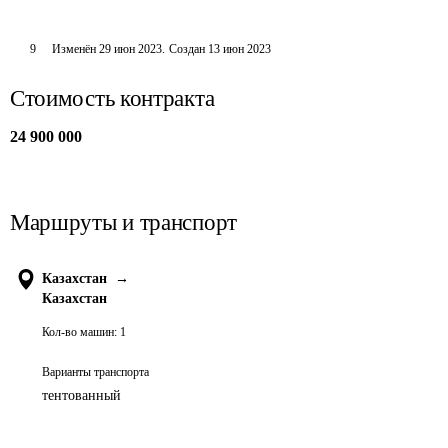
9
Изменён
29 июн 2023
.
Создан
13 июн 2023
Стоимость контракта
24 900 000
Маршруты и транспорт
Казахстан
→
Казахстан
Кол-во машин:
1
Варианты транспорта
тентованный