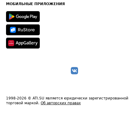
Техническая информация
МОБИЛЬНЫЕ ПРИЛОЖЕНИЯ
1998-2026
© ATI.SU является юридически зарегистрированной
торговой маркой.
Об авторских правах