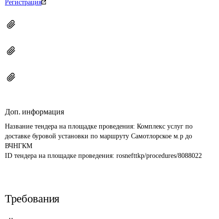
Регистрация
Доп. информация
Название тендера на площадке проведения: 
Комплекс услуг по 
доставке буровой установки по маршруту Самотлорское м.р до 
ВЧНГКМ
ID тендера на площадке проведения: 
rosnefttkp/procedures/8088022
Требования