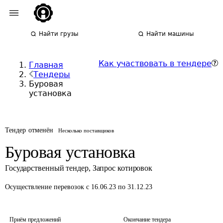
Найти грузы
Найти машины
Как участвовать в тендере
Главная
Тендеры
Буровая
установка
Тендер отменён
Несколько поставщиков
Буровая установка
Государственный тендер
,
Запрос котировок
Осуществление перевозок
с 16.06.23 по 31.12.23
Приём предложений
Окончание тендера