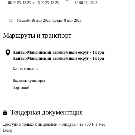
с 08.06.23, 13:23 по 15.06.23, 13:23
15.06.23, 13:23
13
Изменён
16 июн 2023
.
Создан
8 июн 2023
Маршруты и транспорт
Ханты-Мансийский автономный округ - Югра
→
Ханты-Мансийский автономный округ - Югра
Кол-во машин:
1
Варианты транспорта
бортовой
Тендерная документация
Доступно только с лицензией «Тендеры» за 750 ₽ в мес
Вход