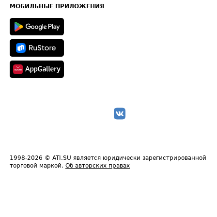
Техническая информация
МОБИЛЬНЫЕ ПРИЛОЖЕНИЯ
1998-2026
© ATI.SU является юридически зарегистрированной
торговой маркой.
Об авторских правах