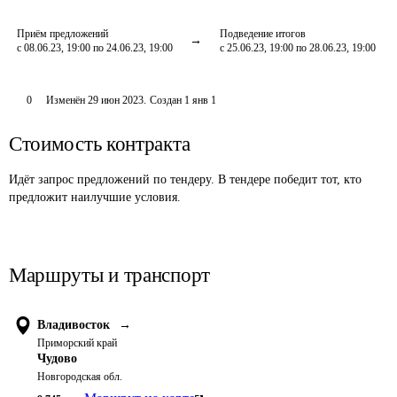
Приём предложений
Подведение итогов
с 08.06.23, 19:00 по 24.06.23, 19:00
с 25.06.23, 19:00 по 28.06.23, 19:00
0
Изменён
29 июн 2023
.
Создан
1 янв 1
Стоимость контракта
Идёт запрос предложений по тендеру. В тендере победит тот, кто
предложит наилучшие условия.
Маршруты и транспорт
Владивосток
→
Приморский край
Чудово
Новгородская обл.