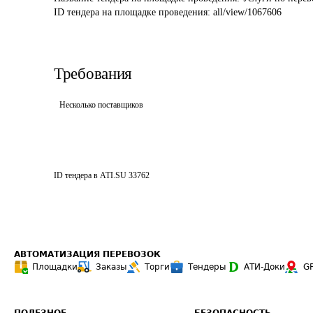
ID тендера на площадке проведения: 
all/view/1067606
Требования
Несколько поставщиков
ID тендера в ATI.SU
33762
АВТОМАТИЗАЦИЯ ПЕРЕВОЗОК
Площадки
Заказы
Торги
Тендеры
АТИ-Доки
G