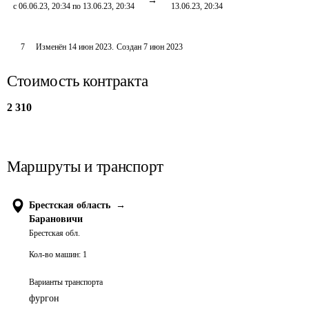
с 06.06.23, 20:34 по 13.06.23, 20:34
13.06.23, 20:34
7
Изменён
14 июн 2023
.
Создан
7 июн 2023
Стоимость контракта
2 310
Маршруты и транспорт
Брестская область
→
Барановичи
Брестская обл.
Кол-во машин:
1
Варианты транспорта
фургон