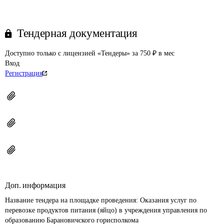
Тендерная документация
Доступно только с лицензией «Тендеры» за 750 ₽ в мес
Вход
Регистрация
Доп. информация
Название тендера на площадке проведения: 
Оказания услуг по 
перевозке продуктов питания (яйцо) в учреждения управления по 
образованию Барановичского горисполкома