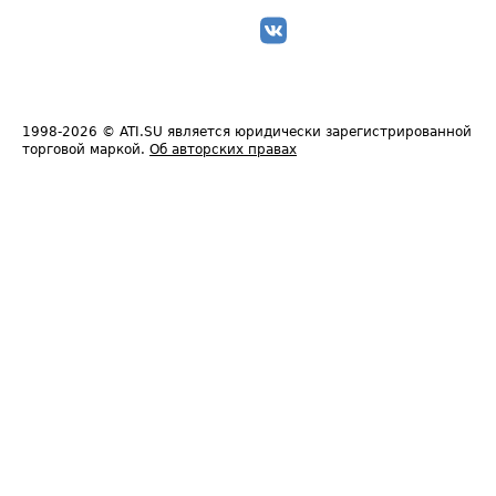
1998-2026
© ATI.SU является юридически зарегистрированной
торговой маркой.
Об авторских правах