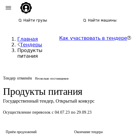
Найти грузы
Найти машины
Как участвовать в тендере
Главная
Тендеры
Продукты
питания
Тендер отменён
Несколько поставщиков
Продукты питания
Государственный тендер
,
Открытый конкурс
Осуществление перевозок
с 04.07.23 по 29.09.23
Приём предложений
Окончание тендера