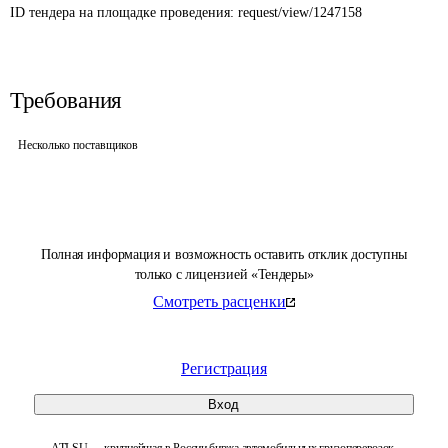
ID тендера на площадке проведения: 
request/view/1247158
Требования
Несколько поставщиков
Полная информация и возможность оставить отклик доступны
только с лицензией «Тендеры»
Смотреть расценки
Регистрация
Вход