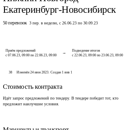
Екатеринбург-Новосибирск
50
перевозок
3
пер.
в неделю
,
с 26.06.23 по 30.09.23
Приём предложений
Подведение итогов
с 07.06.23, 09:00 по 22.06.23, 09:00
с 22.06.23, 09:00 по 23.06.23, 09:00
38
Изменён
24 июн 2023
.
Создан
1 янв 1
Стоимость контракта
Идёт запрос предложений по тендеру. В тендере победит тот, кто
предложит наилучшие условия.
Маршруты и транспорт