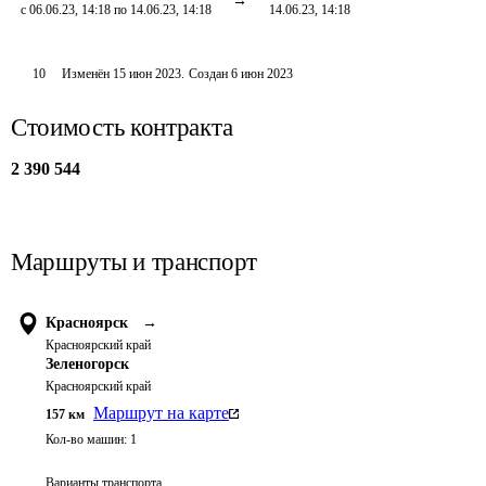
с 06.06.23, 14:18 по 14.06.23, 14:18
14.06.23, 14:18
10
Изменён
15 июн 2023
.
Создан
6 июн 2023
Стоимость контракта
2 390 544
Маршруты и транспорт
Красноярск
→
Красноярский край
Зеленогорск
Красноярский край
Маршрут на карте
157
км
Кол-во машин:
1
Варианты транспорта