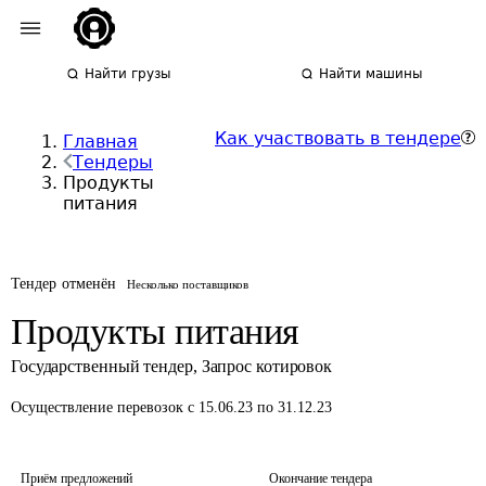
Найти грузы
Найти машины
Как участвовать в тендере
Главная
Тендеры
Продукты
питания
Тендер отменён
Несколько поставщиков
Продукты питания
Государственный тендер
,
Запрос котировок
Осуществление перевозок
с 15.06.23 по 31.12.23
Приём предложений
Окончание тендера