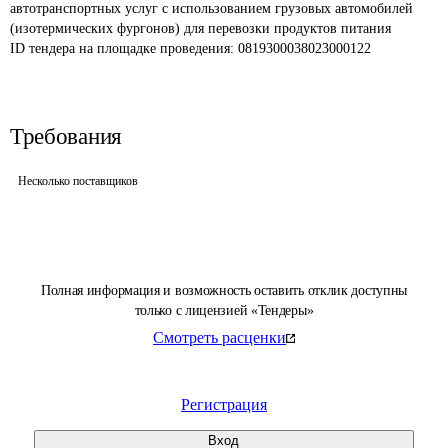
автотранспортных услуг с использованием грузовых автомобилей 
(изотермических фургонов) для перевозки продуктов питания
ID тендера на площадке проведения: 
0819300038023000122
Требования
Несколько поставщиков
Полная информация и возможность оставить отклик доступны
только с лицензией «Тендеры»
Смотреть расценки
Регистрация
Вход