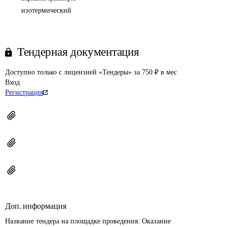
изотермический
Тендерная документация
Доступно только с лицензией «Тендеры» за 750 ₽ в мес
Вход
Регистрация
Доп. информация
Название тендера на площадке проведения: 
Оказание 