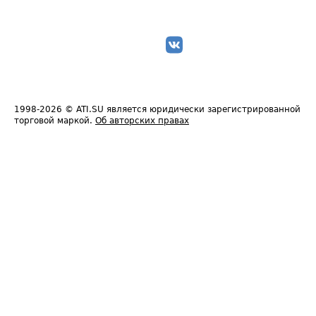
1998-2026
© ATI.SU является юридически зарегистрированной
торговой маркой.
Об авторских правах