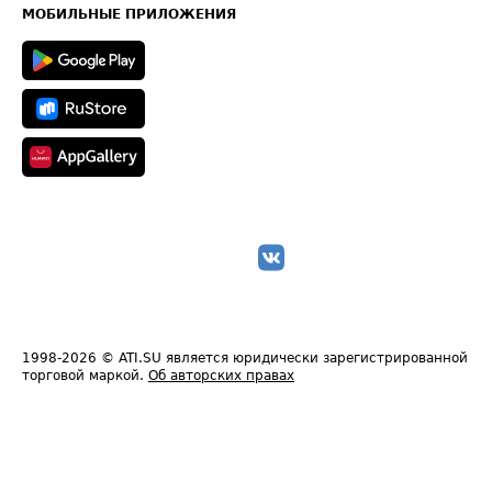
Техническая информация
МОБИЛЬНЫЕ ПРИЛОЖЕНИЯ
1998-2026
© ATI.SU является юридически зарегистрированной
торговой маркой.
Об авторских правах