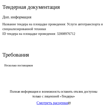
Тендерная документация
Доп. информация
Название тендера на площадке проведения: 
Услуги автотранспорта и 
специализированной техники
ID тендера на площадке проведения: 
32008976712
Требования
Несколько поставщиков
Полная информация и возможность оставить отклик доступны
только с лицензией «Тендеры»
Смотреть расценки