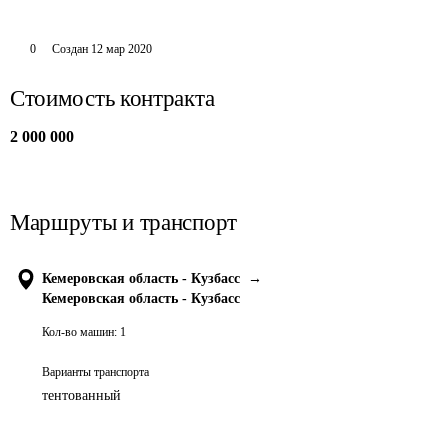
0
Создан
12 мар 2020
Стоимость контракта
2 000 000
Маршруты и транспорт
Кемеровская область - Кузбасс
→
Кемеровская область - Кузбасс
Кол-во машин:
1
Варианты транспорта
тентованный