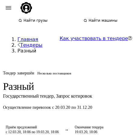
Найти грузы
Найти машины
Как участвовать в тендере
Главная
Тендеры
Разный
Тендер завершён
Несколько поставщиков
Разный
Государственный тендер
,
Запрос котировок
Осуществление перевозок
с 20.03.20 по 31.12.20
Приём предложений
Окончание тендера
с 12.03.20, 18:06 по 19.03.20, 18:06
19.03.20, 18:06